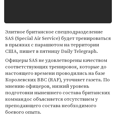
Элитное британское спецподразделение
SAS (Special Air Service) будет тренироваться
в прыжках с парашютом на территории
США, пишет в пятницу Daily Telegraph.
Офицеры SAS не удовлетворены качеством
соответствующих тренировок, которые до
настоящего времени проводились на базе
Королевских BBC (RAF), уточняет газета. По
мнению офицеров, низкий уровень
подготовки нынешнего состава британских
коммандос объясняется отсутствием у
преподающего состава необходимого
боевого опыта.