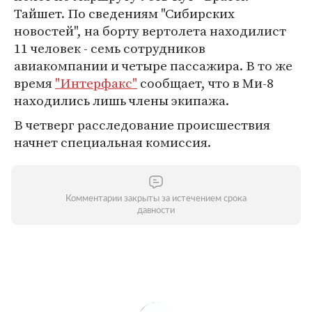
Тайшет. По сведениям "Сибирских
новостей", на борту вертолета находилист
11 человек - семь сотрудников
авиакомпании и четыре пассажира. В то же
время
"Интерфакс"
сообщает, что в Ми-8
находились лишь члены экипажа.
В четверг расследование происшествия
начнет специальная комиссия.
Комментарии закрыты за истечением срока
давности