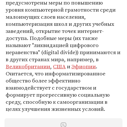
предусмотрены меры по повышению
уровня компьютерной грамотности среди
малоимущих слоев населения,
компьютеризация школ и других учебных
заведений, открытие точек интернет-
доступа. Подобные меры (их также
называют "ликвидацией цифрового
неравенства" (digital divide)) принимаются и
в других странах мира, например, в
Великобритании
,
США
и
Эфиопии
.
Считается, что информатизированное
общество более эффективно
взаимодействует с государством и
формирует прогрессивную социальную
среду, способную к самоорганизации в
целях улучшения жизненных условий.