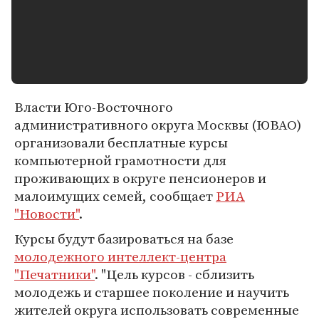
Власти Юго-Восточного
административного округа Москвы (ЮВАО)
организовали бесплатные курсы
компьютерной грамотности для
проживающих в округе пенсионеров и
малоимущих семей, сообщает
РИА
"Новости"
.
Курсы будут базироваться на базе
молодежного интеллект-центра
"Печатники"
. "Цель курсов - сблизить
молодежь и старшее поколение и научить
жителей округа использовать современные