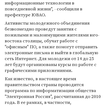
информационные технологии в
повседневной жизни", - сообщили в
префектуре ЮВАО.
Активисты молодежного объединения
безвозмездно проведут занятия с
пожилыми и малоимущими жителями юго-
востока столицы, обучат работе с
"офисным" ПО, а также помогут отправить
электронные письма и выйти в глобальную
сеть Интернет. Для молодежи от 14 до 25
лет будут организованы курсы по работе с
графическими приложениями.
Как известно, в настоящее время
правительством страны проводится
программа по информатизации общества
"Электронная Россия", рассчитанная до 2010
года. В ее рамках, в частности,