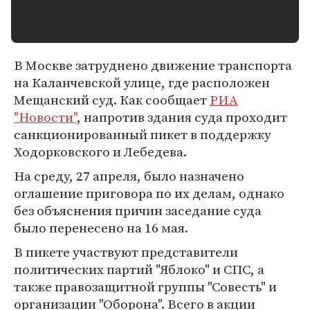
В Москве затруднено движение транспорта
на Каланчевской улице, где расположен
Мещанский суд. Как сообщает
РИА
"Новости"
, напротив здания суда проходит
санкционированный пикет в поддержку
Ходорковского и Лебедева.
На среду, 27 апреля, было назначено
оглашение приговора по их делам, однако
без объяснения причин заседание суда
было перенесено на 16 мая.
В пикете участвуют представители
политических партий "Яблоко" и СПС, а
также правозащитной группы "Совесть" и
организации "Оборона". Всего в акции