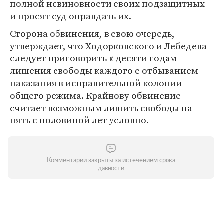
полной невиновности своих подзащитных
и просят суд оправдать их.
Сторона обвинения, в свою очередь,
утверждает, что Ходорковского и Лебедева
следует приговорить к десяти годам
лишения свободы каждого с отбыванием
наказания в исправительной колонии
общего режима. Крайнову обвинение
считает возможным лишить свободы на
пять с половиной лет условно.
Комментарии закрыты за истечением срока
давности