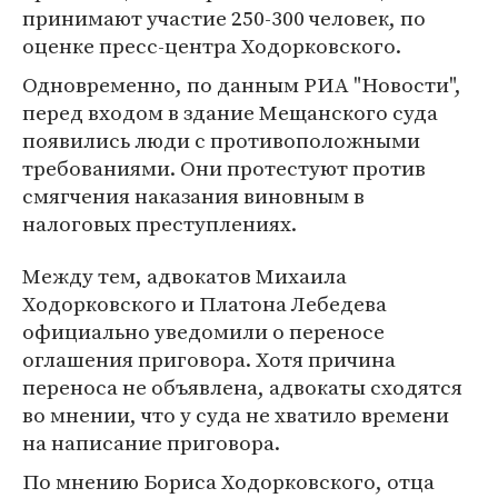
принимают участие 250-300 человек, по
оценке пресс-центра Ходорковского.
Одновременно, по данным РИА "Новости",
перед входом в здание Мещанского суда
появились люди с противоположными
требованиями. Они протестуют против
смягчения наказания виновным в
налоговых преступлениях.
Между тем, адвокатов Михаила
Ходорковского и Платона Лебедева
официально уведомили о переносе
оглашения приговора. Хотя причина
переноса не объявлена, адвокаты сходятся
во мнении, что у суда не хватило времени
на написание приговора.
По мнению Бориса Ходорковского, отца