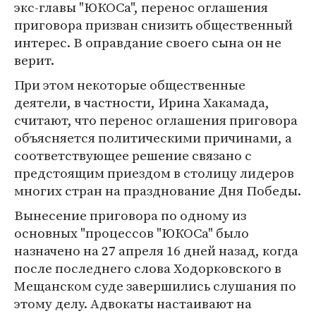
экс-главы "ЮКОСа", перенос оглашения
приговора призван снизить общественный
интерес. В оправдание своего сына он не
верит.
При этом некоторые общественные
деятели, в частности, Ирина Хакамада,
считают, что перенос оглашения приговора
объясняется политическими причинами, а
соответствующее решение связано с
предстоящим приездом в столицу лидеров
многих стран на празднование Дня Победы.
Вынесение приговора по одному из
основных "процессов "ЮКОСа" было
назначено на 27 апреля 16 дней назад, когда
после последнего слова Ходорковского в
Мещанском суде завершились слушания по
этому делу. Адвокаты настаивают на