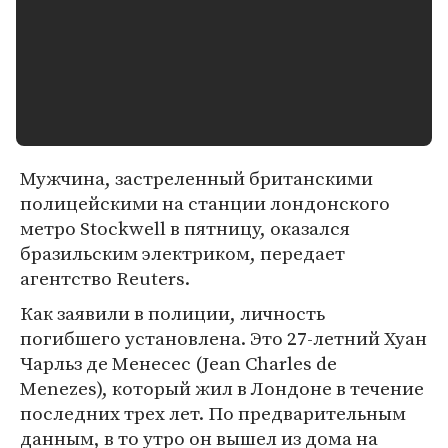
Мужчина, застреленный британскими
полицейскими на станции лондонского
метро Stockwell в пятницу, оказался
бразильским электриком, передает
агентство Reuters.
Как заявили в полиции, личность
погибшего установлена. Это 27-летний Хуан
Чарльз де Менесес (Jean Charles de
Menezes), который жил в Лондоне в течение
последних трех лет. По предварительным
данным, в то утро он вышел из дома на