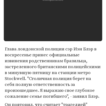
Глава лондонской полиции сэр Иэн Блэр в
воскресенье принес официальные
извинения родственникам бразильца,
застреленного британскими полицейскими
в минувшую пятницу на станции метро
Stockwell. "Столичная полиция берет на
себя полную ответственность за
произошедшее. Я выражаю свое глубокое
сожаление семье погибшего", - заявил Блэр.
Он повторил, что считает "трагедией"