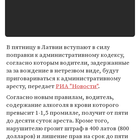
В пятницу в Латвии вступают в силу
поправки к административному кодексу,
согласно которым водители, задержанные
за за вождение в нетрезвом виде, будут
приговариваться к административному
аресту, передает
РИА "Новости"
.
Согласно новым правилам, водитель,
содержание алкоголя в крови которого
превысит 1-1,5 промилле, получит от пяти
до десяти суток ареста. Кроме того,
нарушителю грозит штраф в 400 латов (800
долларов) и лишение прав на срок до пяти