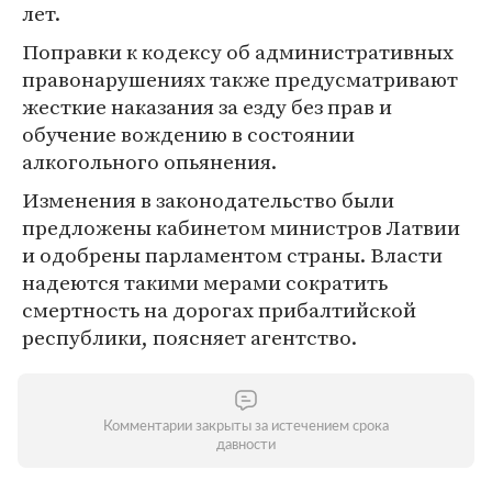
лет.
Поправки к кодексу об административных
правонарушениях также предусматривают
жесткие наказания за езду без прав и
обучение вождению в состоянии
алкогольного опьянения.
Изменения в законодательство были
предложены кабинетом министров Латвии
и одобрены парламентом страны. Власти
надеются такими мерами сократить
смертность на дорогах прибалтийской
республики, поясняет агентство.
Комментарии закрыты за истечением срока
давности