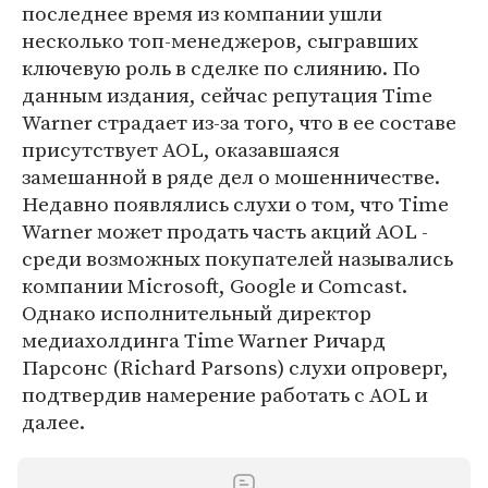
последнее время из компании ушли
несколько топ-менеджеров, сыгравших
ключевую роль в сделке по слиянию. По
данным издания, сейчас репутация Time
Warner страдает из-за того, что в ее составе
присутствует AOL, оказавшаяся
замешанной в ряде дел о мошенничестве.
Недавно появлялись слухи о том, что Time
Warner может продать часть акций AOL -
среди возможных покупателей назывались
компании Microsoft, Google и Comcast.
Однако исполнительный директор
медиахолдинга Time Warner Ричард
Парсонс (Richard Parsons) слухи опроверг,
подтвердив намерение работать с AOL и
далее.