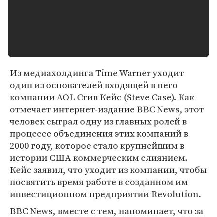
Из медиахолдинга Time Warner уходит
один из основателей входящей в него
компании AOL Стив Кейс (Steve Case). Как
отмечает интернет-издание BBC News, этот
человек сыграл одну из главных ролей в
процессе объединения этих компаний в
2000 году, которое стало крупнейшим в
истории США коммерческим слиянием.
Кейс заявил, что уходит из компании, чтобы
посвятить время работе в созданном им
инвестиционном предприятии Revolution.
BBC News, вместе с тем, напоминает, что за