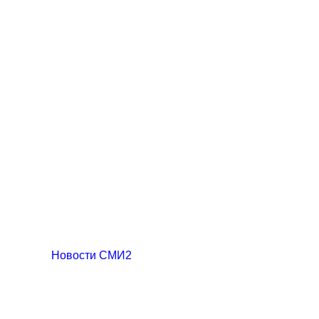
Новости СМИ2