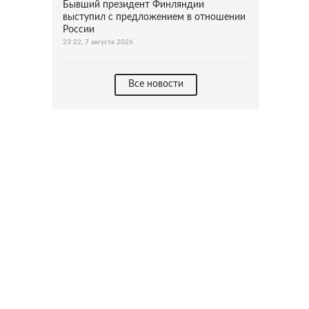
Бывший президент Финляндии
выступил с предложением в отношении
России
23:22, 7 августа 2026
Все новости