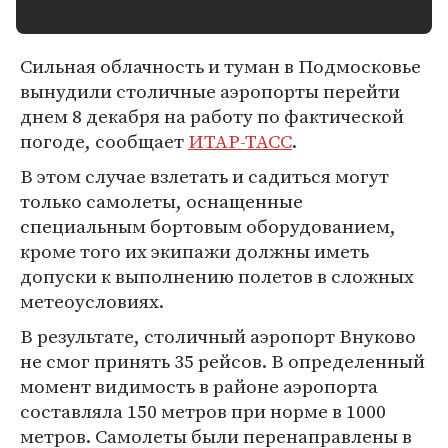
Сильная облачность и туман в Подмосковье
вынудили столичные аэропорты перейти
днем 8 декабря на работу по фактической
погоде, сообщает
ИТАР-ТАСС
.
В этом случае взлетать и садиться могут
только самолеты, оснащенные
специальным бортовым оборудованием,
кроме того их экипажи должны иметь
допуски к выполнению полетов в сложных
метеоусловиях.
В результате, столичный аэропорт Внуково
не смог принять 35 рейсов. В определенный
момент видимость в районе аэропорта
составляла 150 метров при норме в 1000
метров. Самолеты были перенаправлены в