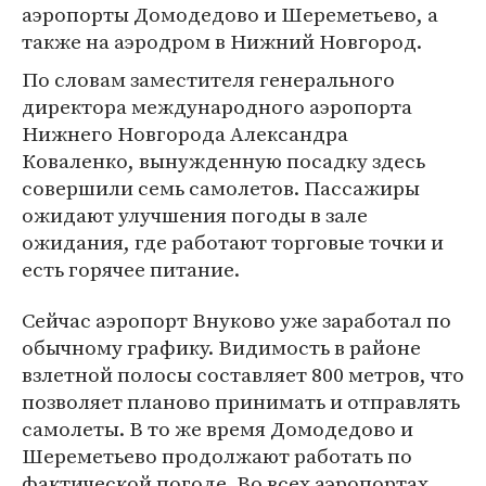
аэропорты Домодедово и Шереметьево, а
также на аэродром в Нижний Новгород.
По словам заместителя генерального
директора международного аэропорта
Нижнего Новгорода Александра
Коваленко, вынужденную посадку здесь
совершили семь самолетов. Пассажиры
ожидают улучшения погоды в зале
ожидания, где работают торговые точки и
есть горячее питание.
Сейчас аэропорт Внуково уже заработал по
обычному графику. Видимость в районе
взлетной полосы составляет 800 метров, что
позволяет планово принимать и отправлять
самолеты. В то же время Домодедово и
Шереметьево продолжают работать по
фактической погоде. Во всех аэропортах