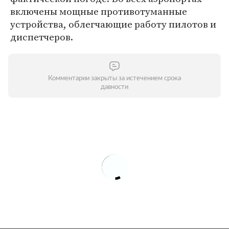
включены мощные противотуманные
устройства, облегчающие работу пилотов и
диспетчеров.
Комментарии закрыты за истечением срока
давности