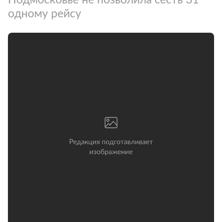
одному рейсу