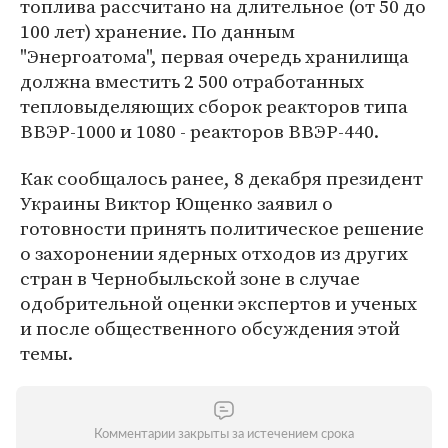
топлива рассчитано на длительное (от 50 до
100 лет) хранение. По данным
"Энергоатома", первая очередь хранилища
должна вместить 2 500 отработанных
тепловыделяющих сборок реакторов типа
ВВЭР-1000 и 1080 - реакторов ВВЭР-440.
Как сообщалось ранее, 8 декабря президент
Украины Виктор Ющенко заявил о
готовности принять политическое решение
о захоронении ядерных отходов из других
стран в Чернобыльской зоне в случае
одобрительной оценки экспертов и ученых
и после общественного обсуждения этой
темы.
Комментарии закрыты за истечением срока