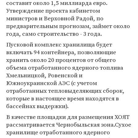
составит около 1,5 миллиарда евро.
Утверждение проекта кабинетом
министров и Верховной Радой, по
предварительным прогнозам, займет около
года, само строительство - 3 года.
Пусковой комплекс хранилища будет
включать 94 контейнера, позволяющие
хранить около 20 процентов от общего
объема отработанного ядерного топлива
Хмельницкой, Ровенской и
Южноукраинской АЭС (с учетом
отработанных тепловыделяющих сборок,
которые в настоящее время находятся в
бассейнах выдержки).
В качестве площадки для размещения ХОЯТ
рассматривается Чернобыльская зона.Сухое
хранилище отработанного ядерного