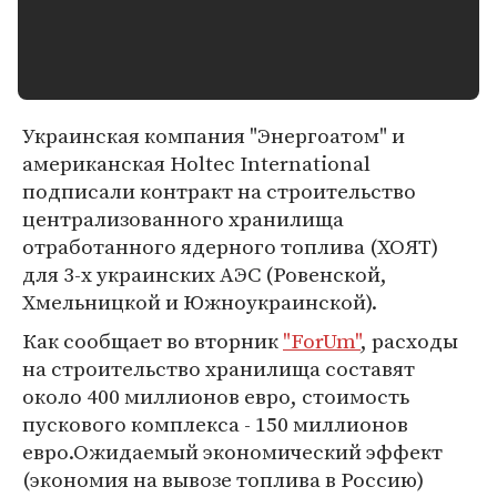
Украинская компания "Энергоатом" и
американская Holtec International
подписали контракт на строительство
централизованного хранилища
отработанного ядерного топлива (ХОЯТ)
для 3-х украинских АЭС (Ровенской,
Хмельницкой и Южноукраинской).
Как сообщает во вторник
"ForUm"
, расходы
на строительство хранилища составят
около 400 миллионов евро, стоимость
пускового комплекса - 150 миллионов
евро.Ожидаемый экономический эффект
(экономия на вывозе топлива в Россию)