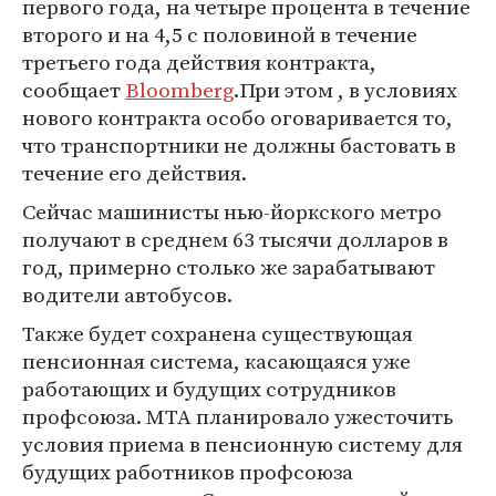
первого года, на четыре процента в течение
второго и на 4,5 с половиной в течение
третьего года действия контракта,
сообщает
Bloomberg
.При этом , в условиях
нового контракта особо оговаривается то,
что транспортники не должны бастовать в
течение его действия.
Сейчас машинисты нью-йоркского метро
получают в среднем 63 тысячи долларов в
год, примерно столько же зарабатывают
водители автобусов.
Также будет сохранена существующая
пенсионная система, касающаяся уже
работающих и будущих сотрудников
профсоюза. MTA планировало ужесточить
условия приема в пенсионную систему для
будущих работников профсоюза