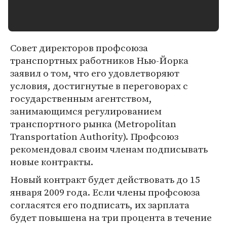
Совет директоров профсоюза
транспортных работников Нью-Йорка
заявил о том, что его удовлетворяют
условия, достигнутые в переговорах с
государственным агентством,
занимающимся регулированием
транспортного рынка (Metropolitan
Transportation Authority). Профсоюз
рекомендовал своим членам подписывать
новые контракты.
Новый контракт будет действовать до 15
января 2009 года. Если члены профсоюза
согласятся его подписать, их зарплата
будет повышена на три процента в течение