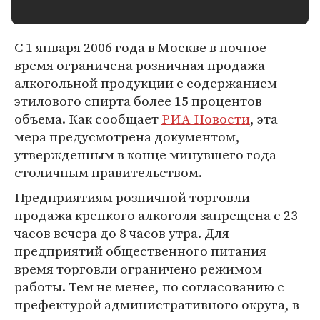
С 1 января 2006 года в Москве в ночное
время ограничена розничная продажа
алкогольной продукции с содержанием
этилового спирта более 15 процентов
объема. Как сообщает
РИА Новости
, эта
мера предусмотрена документом,
утвержденным в конце минувшего года
столичным правительством.
Предприятиям розничной торговли
продажа крепкого алкоголя запрещена с 23
часов вечера до 8 часов утра. Для
предприятий общественного питания
время торговли ограничено режимом
работы. Тем не менее, по согласованию с
префектурой административного округа, в