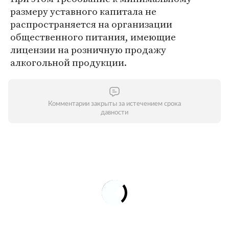
размеру уставного капитала не
распространяется на организации
общественного питания, имеющие
лицензии на розничную продажу
алкогольной продукции.
Комментарии закрыты за истечением срока
давности