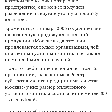
котором расположено торговое
предприятие, оно может получить
разрешение на круглосуточную продажу
алкоголя.
Кроме того, с 1 января 2006 года лицензии
на розничную продажу алкогольной
продукции в Москве выдаются или
продлеваются только организациям, чей
оплаченный уставный капитал составляет
не менее 1 миллиона рублей.
Под это требование не попадают только
организации, включенные в Реестр
субъектов малого предпринимательства
Москвы - у них размер оплаченного
уставного капитала составляет не менее 300
тысяч рублей.
При этом требование к минимальному