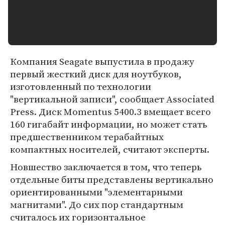
Компания Seagate выпустила в продажу
первый жесткий диск для ноутбуков,
изготовленный по технологии
"вертикальной записи", сообщает Associated
Press. Диск Momentus 5400.3 вмещает всего
160 гигабайт информации, но может стать
предшественником терабайтных
компактных носителей, считают эксперты.
Новшество заключается в том, что теперь
отдельные биты представлены вертикально
ориентированными "элементарными
магнитами". До сих пор стандартным
считалось их горизонтальное