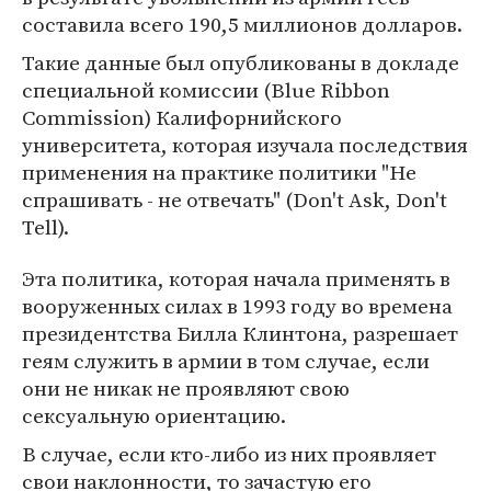
составила всего 190,5 миллионов долларов.
Такие данные был опубликованы в докладе
специальной комиссии (Blue Ribbon
Commission) Калифорнийского
университета, которая изучала последствия
применения на практике политики "Не
спрашивать - не отвечать" (Don't Ask, Don't
Tell).
Эта политика, которая начала применять в
вооруженных силах в 1993 году во времена
президентства Билла Клинтона, разрешает
геям служить в армии в том случае, если
они не никак не проявляют свою
сексуальную ориентацию.
В случае, если кто-либо из них проявляет
свои наклонности, то зачастую его