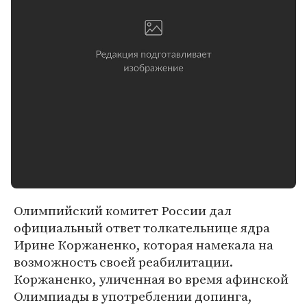
Олимпийский комитет России дал
официальный ответ толкательнице ядра
Ирине Коржаненко, которая намекала на
возможность своей реабилитации.
Коржаненко, уличенная во время афинской
Олимпиады в употреблении допинга,