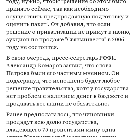
году, нужно, чтобы "решение об этом было
принято сейчас, так как необходимо
осуществить предпродажную подготовку и
оценить пакет". Он добавил, что если
решение о приватизации не примут к июню,
аукцион по продаже "Связьинвеста" в 2006
году не состоится.
В свою очередь, пресс-секретарь РФФИ
Александр Комаров заявил, что слова
Петрова были его частным мнением. Он
подчеркнул, что исполнено будет любое
решение правительства, хотя у государства
нет проблем с наличием денег в бюджете и
продавать все акции не обязательно.
Ранее предполагалось, что чиновники
продадут всю долю государства,
владеющего 75 процентами мину одна