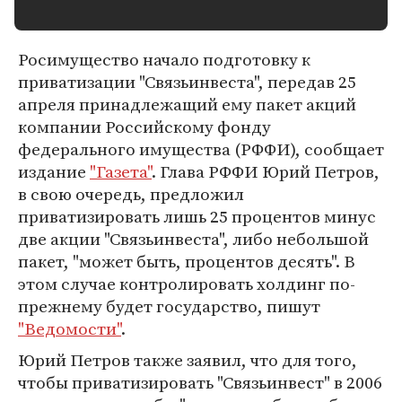
Росимущество начало подготовку к
приватизации "Связьинвеста", передав 25
апреля принадлежащий ему пакет акций
компании Российскому фонду
федерального имущества (РФФИ), сообщает
издание
"Газета"
. Глава РФФИ Юрий Петров,
в свою очередь, предложил
приватизировать лишь 25 процентов минус
две акции "Связьинвеста", либо небольшой
пакет, "может быть, процентов десять". В
этом случае контролировать холдинг по-
прежнему будет государство, пишут
"Ведомости"
.
Юрий Петров также заявил, что для того,
чтобы приватизировать "Связьинвест" в 2006