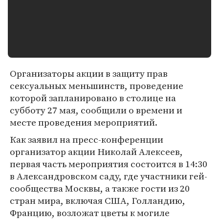
Организаторы акции в защиту прав
сексуальных меньшинств, проведение
которой запланировано в столице на
субботу 27 мая, сообщили о времени и
месте проведения мероприятий.
Как заявил на пресс-конференции
организатор акции Николай Алексеев,
первая часть мероприятия состоится в 14:30
в Александровском саду, где участники гей-
сообщества Москвы, а также гости из 20
стран мира, включая США, Голландию,
Францию, возложат цветы к могиле