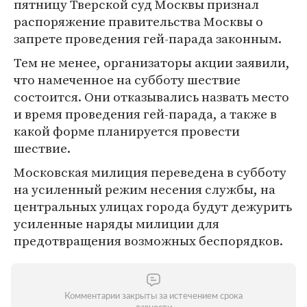
пятницу Тверской суд Москвы признал
распоряжение правительства Москвы о
запрете проведения гей-парада законным.
Тем не менее, организаторы акции заявили,
что намеченное на субботу шествие
состоится. Они отказывались назвать место
и время проведения гей-парада, а также в
какой форме планируется провести
шествие.
Московская милиция переведена в субботу
на усиленный режим несения службы, на
центральных улицах города будут дежурить
усиленные наряды милиции для
предотвращения возможных беспорядков.
Комментарии закрыты за истечением срока