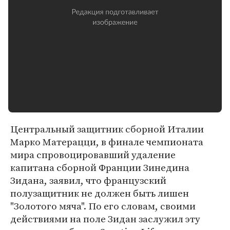
Центральный защитник сборной Италии
Марко Матерацци, в финале чемпионата
мира спровоцировавший удаление
капитана сборной Франции Зинедина
Зидана, заявил, что французский
полузащитник не должен быть лишен
"Золотого мяча". По его словам, своими
действиями на поле Зидан заслужил эту