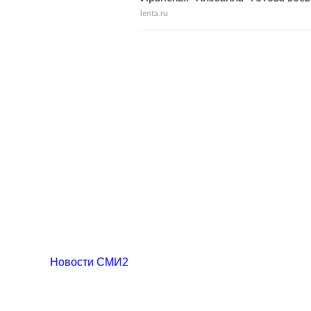
lenta.ru
Новости СМИ2