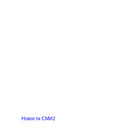
Новости СМИ2