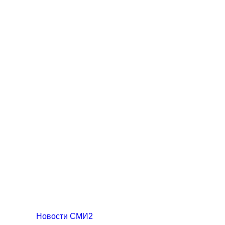
Новости СМИ2