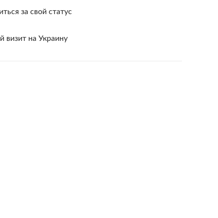
иться за свой статус
 визит на Украину