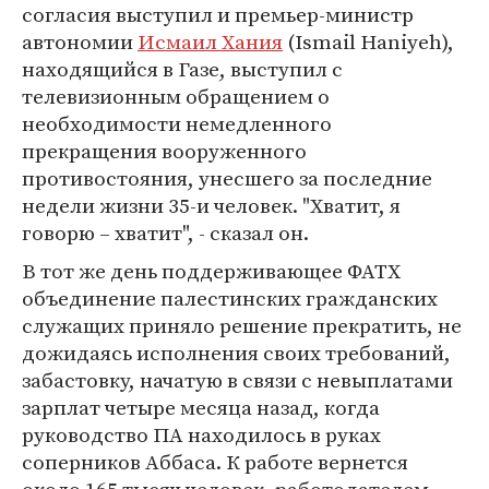
согласия выступил и премьер-министр
автономии
Исмаил Хания
(Ismail Haniyeh),
находящийся в Газе, выступил с
телевизионным обращением о
необходимости немедленного
прекращения вооруженного
противостояния, унесшего за последние
недели жизни 35-и человек. "Хватит, я
говорю – хватит", - сказал он.
В тот же день поддерживающее ФАТХ
объединение палестинских гражданских
служащих приняло решение прекратить, не
дожидаясь исполнения своих требований,
забастовку, начатую в связи с невыплатами
зарплат четыре месяца назад, когда
руководство ПА находилось в руках
соперников Аббаса. К работе вернется