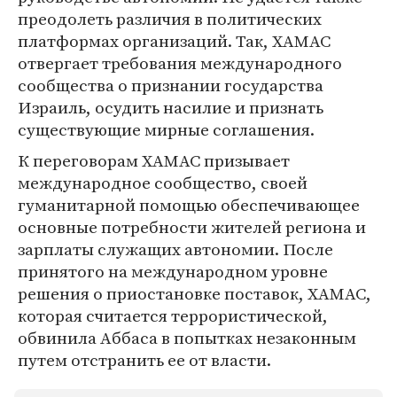
преодолеть различия в политических
платформах организаций. Так, ХАМАС
отвергает требования международного
сообщества о признании государства
Израиль, осудить насилие и признать
существующие мирные соглашения.
К переговорам ХАМАС призывает
международное сообщество, своей
гуманитарной помощью обеспечивающее
основные потребности жителей региона и
зарплаты служащих автономии. После
принятого на международном уровне
решения о приостановке поставок, ХАМАС,
которая считается террористической,
обвинила Аббаса в попытках незаконным
путем отстранить ее от власти.