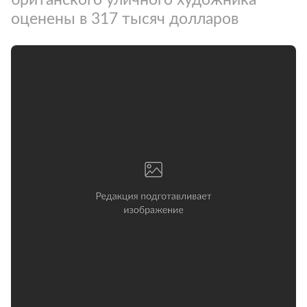
оценены в 317 тысяч долларов