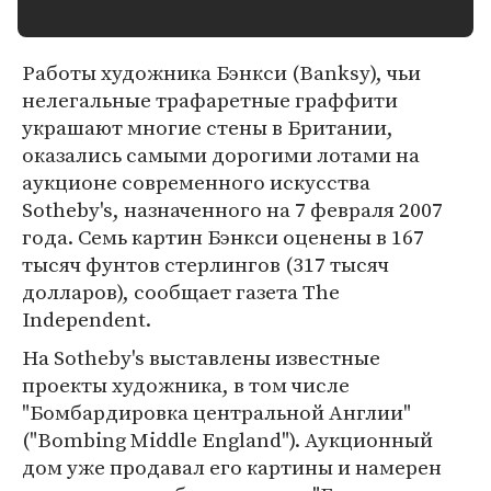
Работы художника Бэнкси (Banksy), чьи
нелегальные трафаретные граффити
украшают многие стены в Британии,
оказались самыми дорогими лотами на
аукционе современного искусства
Sotheby's, назначенного на 7 февраля 2007
года. Семь картин Бэнкси оценены в 167
тысяч фунтов стерлингов (317 тысяч
долларов), сообщает газета The
Independent.
На Sotheby's выставлены известные
проекты художника, в том числе
"Бомбардировка центральной Англии"
("Bombing Middle England"). Аукционный
дом уже продавал его картины и намерен