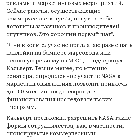
рекламы и маркетинговых мероприятий.
Сейчас ракеты, осуществляющие
коммерческие запуски, несут на себе
логотипы заказчиков и производителей
спутников. Это хороший первый шаг".
"Я ни в коем случае не предлагаю размещать
наклейки на бампере марсохода или
неоновую рекламу на МКС", - подчеркнул
Кальверт. Тем не менее, по мнению
сенатора, определенное участие NASA в
маркетинговых акциях позволит привлечь
до 100 миллионов долларов для
финансирования исследовательских
программ.
Кальверт предложил разрешить NASA такие
формы сотрудничества, как, в частности,
спонсируемые коммерческими