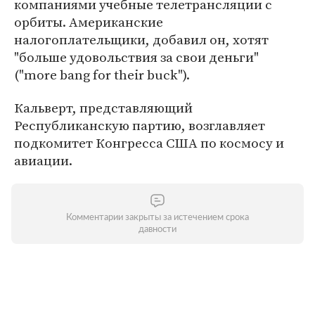
компаниями учебные телетрансляции с
орбиты. Американские
налогоплательщики, добавил он, хотят
"больше удовольствия за свои деньги"
("more bang for their buck").
Кальверт, представляющий
Республиканскую партию, возглавляет
подкомитет Конгресса США по космосу и
авиации.
Комментарии закрыты за истечением срока
давности