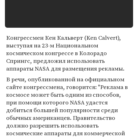
Конгрессмен Кен Кальверт (Ken Calvert),
выступая на 23-м Национальном
космическом конгрессе в Колорадо
Спрингс, предложил использовать
аппараты NASA для размещения рекламы.
В речи, опубликованной на официальном
сайте конгрессмена, говорится: "Реклама в
космосе может быть одним из способов,
при помощи которого NASA удастся
добиться большей популярности среди
обычных американцев. Правительство
должно разрешить использовать
космические аппараты для коммерческой