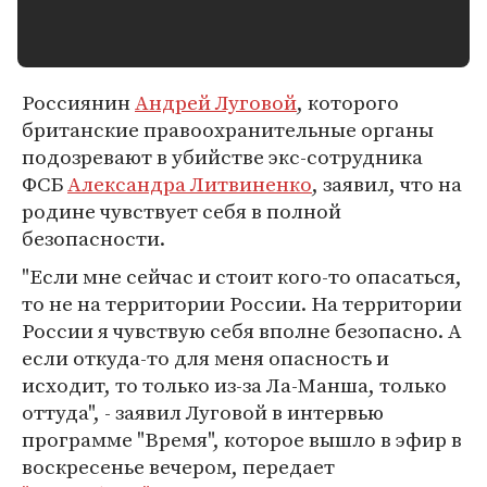
Россиянин
Андрей Луговой
, которого
британские правоохранительные органы
подозревают в убийстве экс-сотрудника
ФСБ
Александра Литвиненко
, заявил, что на
родине чувствует себя в полной
безопасности.
"Если мне сейчас и стоит кого-то опасаться,
то не на территории России. На территории
России я чувствую себя вполне безопасно. А
если откуда-то для меня опасность и
исходит, то только из-за Ла-Манша, только
оттуда", - заявил Луговой в интервью
программе "Время", которое вышло в эфир в
воскресенье вечером, передает