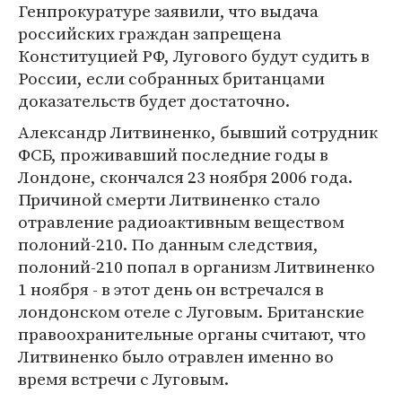
Генпрокуратуре заявили, что выдача
российских граждан запрещена
Конституцией РФ, Лугового будут судить в
России, если собранных британцами
доказательств будет достаточно.
Александр Литвиненко, бывший сотрудник
ФСБ, проживавший последние годы в
Лондоне, скончался 23 ноября 2006 года.
Причиной смерти Литвиненко стало
отравление радиоактивным веществом
полоний-210. По данным следствия,
полоний-210 попал в организм Литвиненко
1 ноября - в этот день он встречался в
лондонском отеле с Луговым. Британские
правоохранительные органы считают, что
Литвиненко было отравлен именно во
время встречи с Луговым.