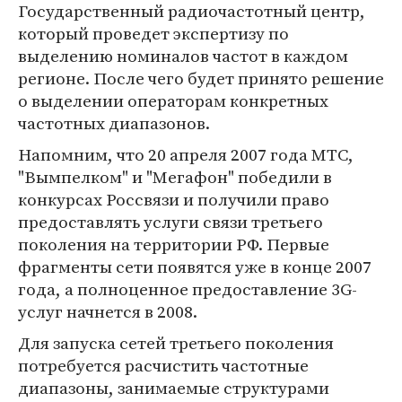
Государственный радиочастотный центр,
который проведет экспертизу по
выделению номиналов частот в каждом
регионе. После чего будет принято решение
о выделении операторам конкретных
частотных диапазонов.
Напомним, что 20 апреля 2007 года МТС,
"Вымпелком" и "Мегафон" победили в
конкурсах Россвязи и получили право
предоставлять услуги связи третьего
поколения на территории РФ. Первые
фрагменты сети появятся уже в конце 2007
года, а полноценное предоставление 3G-
услуг начнется в 2008.
Для запуска сетей третьего поколения
потребуется расчистить частотные
диапазоны, занимаемые структурами