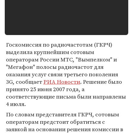
Госкомиссия по радиочастотам (ГКРЧ)
выделила крупнейшим сотовым
операторам России МТС, "Вымпелком" и
"Мегафон" полосы радиочастот для
оказания услуг связи третьего поколения
3G, сообщает
РИА Новости
. Решение было
принято 25 июня 2007 года, а
соответствующие письма были направлены
4 июля.
По словам представителя ГКРЧ, сотовым
операторам предстоит обратиться с
заявкой на основании решения комиссии в