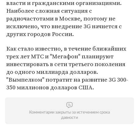
власти и гражданскими организациями.
Наиболее сложная ситуация с
радиочастотами в Москве, поэтому не
исключено, что внедрение 3G начнется с
других городов России.
Как стало известно, в течение ближайших
трех лет МТС и "Мегафон" планируют
инвестировать в сети третьего поколения
до одного миллиарда долларов.
"Вымпелком" потратит на развитие 3G 300-
350 миллионов долларов США.
Комментарии закрыты за истечением срока
давности