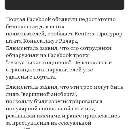
Портал Facebook объявили недостаточно
безопасным для юных
пользователей, сообщает Reuters. Прокурор
штата Коннектикут Ричард
Блюменталь заявил, что его сотрудники
обнаружили на Facebook троих
"сексуальных хищников". Персональные
страницы этих нарушителей уже
удалены с портала.
Блюменталь заявил, что эти трое могут быть
лишь "вершиной айсберга",
поскольку были зарегистрированы в
популярной социальной сети под
реальными именами и ранее привлекались
за преступления на сексуальной