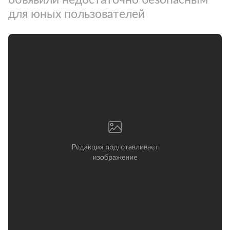
для юных пользователей