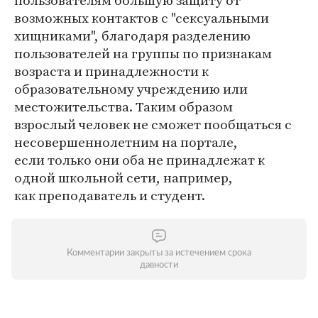
пользователям большую защиту от
возможных контактов с "сексуальными
хищниками", благодаря разделению
пользователей на группы по признакам
возраста и принадлежности к
образовательному учреждению или
местожительства. Таким образом
взрослый человек не сможет пообщаться с
несовершеннолетним на портале,
если только они оба не принадлежат к
одной школьной сети, например,
как преподаватель и студент.
Комментарии закрыты за истечением срока
давности