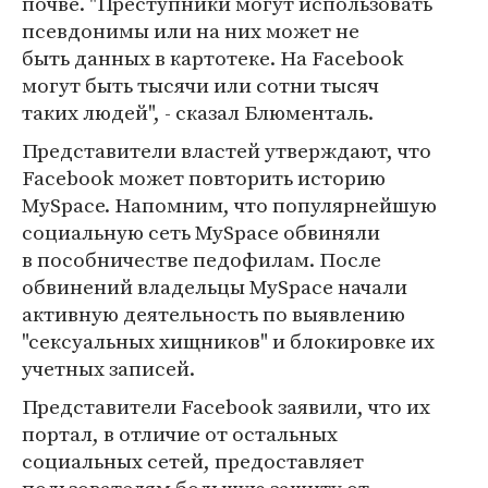
почве. "Преступники могут использовать
псевдонимы или на них может не
быть данных в картотеке. На Facebook
могут быть тысячи или сотни тысяч
таких людей", - сказал Блюменталь.
Представители властей утверждают, что
Facebook может повторить историю
MySpace. Напомним, что популярнейшую
социальную сеть MySpace обвиняли
в пособничестве педофилам. После
обвинений владельцы MySpace начали
активную деятельность по выявлению
"сексуальных хищников" и блокировке их
учетных записей.
Представители Facebook заявили, что их
портал, в отличие от остальных
социальных сетей, предоставляет