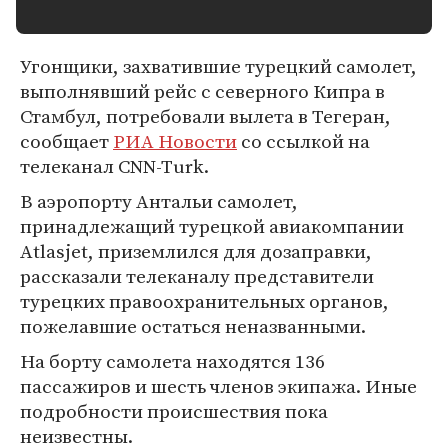
Угонщики, захватившие турецкий самолет,
выполнявший рейс с северного Кипра в
Стамбул, потребовали вылета в Тегеран,
сообщает
РИА Новости
со ссылкой на
телеканал CNN-Turk.
В аэропорту Антальи самолет,
принадлежащий турецкой авиакомпании
Atlasjet, приземлился для дозаправки,
рассказали телеканалу представители
турецких правоохранительных органов,
пожелавшие остаться неназванными.
На борту самолета находятся 136
пассажиров и шесть членов экипажа. Иные
подробности происшествия пока
неизвестны.