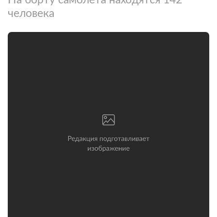
человека