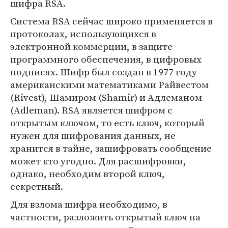
шифра RSA.
Система RSA сейчас широко применяется в
протоколах, использующихся в
электронной коммерции, в защите
программного обеспечения, в цифровых
подписях. Шифр был создан в 1977 году
американскими математиками Райвестом
(Rivest), Шамиром (Shamir) и Адлеманом
(Adleman). RSA является шифром с
открытым ключом, то есть ключ, который
нужен для шифрования данных, не
хранится в тайне, зашифровать сообщение
может кто угодно. Для расшифровки,
однако, необходим второй ключ,
секретный.
Для взлома шифра необходимо, в
частности, разложить открытый ключ на