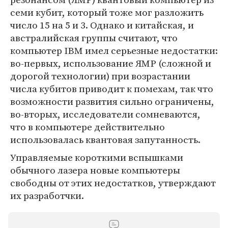
семи кубит, который тоже мог разложить
число 15 на 5 и 3. Однако и китайская, и
австралийская группы считают, что
компьютер IBM имел серьезные недостатки:
во-первых, использование ЯМР (сложной и
дорогой технологии) при возрастании
числа кубитов приводит к помехам, так что
возможности развития сильно ограничены,
во-вторых, исследователи сомневаются,
что в компьютере действительно
использовалась квантовая запутанность.
Управляемые короткими вспышками
обычного лазера новые компьютеры
свободны от этих недостатков, утверждают
их разработчки.