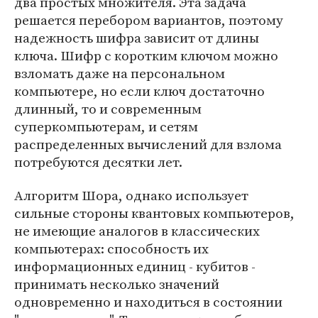
два простых множителя. Эта задача
решается перебором вариантов, поэтому
надежность шифра зависит от длины
ключа. Шифр с коротким ключом можно
взломать даже на персональном
компьютере, но если ключ достаточно
длинный, то и современным
суперкомпьютерам, и сетям
распределенных вычислений для взлома
потребуются десятки лет.
Алгоритм Шора, однако использует
сильные стороны квантовых компьютеров,
не имеющие аналогов в классических
компьютерах: способность их
информационных единиц - кубитов -
принимать несколько значений
одновременно и находиться в состоянии