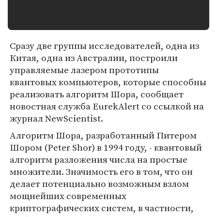
Сразу две группы исследователей, одна из
Китая, одна из Австралии, построили
управляемые лазером прототипы
квантовых компьютеров, которые способны
реализовать алгоритм Шора, сообщает
новостная служба EurekAlert со ссылкой на
журнал NewScientist.
Алгоритм Шора, разработанный Питером
Шором (Peter Shor) в 1994 году, - квантовый
алгоритм разложения числа на простые
множители. Значимость его в том, что он
делает потенциально возможным взлом
мощнейших современных
криптографических систем, в частности,