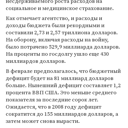
несдерживаемого роста расходов на
социальное и медицинское страхование.
Как отмечает агентство, и расходы и
доходы бюджета были рекордными и
составили 2,73 и 2,57 триллиона долларов.
На оборону, включая расходы на войну,
было потрачено 529,9 миллиарда долларов.
На проценты по госдолгу ушло еще 430
миллиардов долларов.
В феврале предполагалось, что бюджетный
дефицит будет на 81 миллиард долларов
больше. Нынешний дефицит составляет 1,2
процента ВВП США. Это меньше среднего
показателя за последние сорок лет.
Ожидается, что в 2008 году дефицит
сократится до 155 миллиардов долларов, а
затем может снова вырасти.