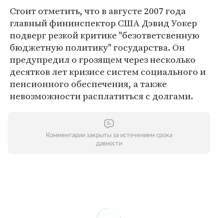
Стоит отметить, что в августе 2007 года
главный фининспектор США Дэвид Уокер
подверг резкой критике "безответсвенную
бюджетную политику" государства. Он
предупредил о грозящем через несколько
десятков лет кризисе систем социального и
пенсионного обеспечения, а также
невозможности расплатиться с долгами.
Комментарии закрыты за истечением срока
давности