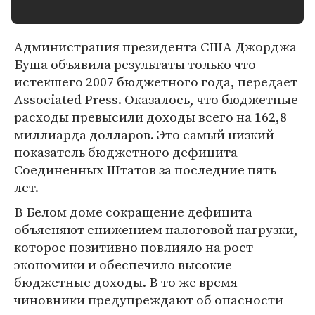
Администрация президента США Джорджа
Буша объявила результаты только что
истекшего 2007 бюджетного года, передает
Associated Press. Оказалось, что бюджетные
расходы превысили доходы всего на 162,8
миллиарда долларов. Это самый низкий
показатель бюджетного дефицита
Соединенных Штатов за последние пять
лет.
В Белом доме сокращение дефицита
объясняют снижением налоговой нагрузки,
которое позитивно повлияло на рост
экономики и обеспечило высокие
бюджетные доходы. В то же время
чиновники предупреждают об опасности