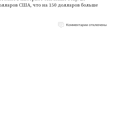
долларов США, что на 150 долларов больше
Комментарии отключены