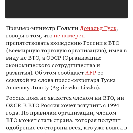
Премьер-министр Польши
Дональд Туск
,
говоря о том, что
не намерен
препятствовать вхождению России в ВТО
(Всемирную торговую организацию), имел в
виду не ВТО, а ОЭСР (Организацию
экономического сотрудничества и
развития). Об этом сообщает
AFP
со
ссылкой на слова пресс-секретаря Туска
Агнешку Лишку (Agnieszka Liszka).
Россия пока не является членом ни ВТО, ни
ОЭСР. В ВТО Россия хочет вступить с 1994
года. По правилам организации, членом
ВТО может стать страна, которая получит
одобрение со стороны всех, кто уже вошел в