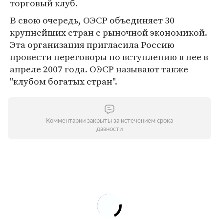
торговый клуб.
В свою очередь, ОЭСР объединяет 30
крупнейших стран с рыночной экономикой.
Эта организация пригласила Россию
провести переговоры по вступлению в нее в
апреле 2007 года. ОЭСР называют также
"клубом богатых стран".
Комментарии закрыты за истечением срока
давности