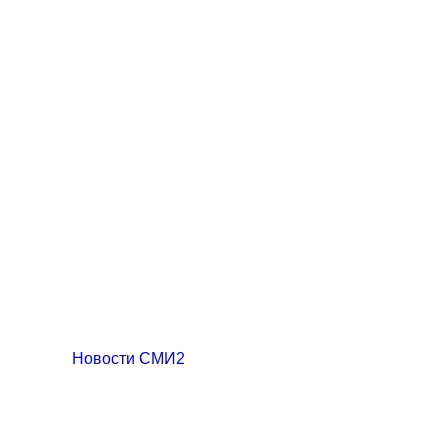
Новости СМИ2