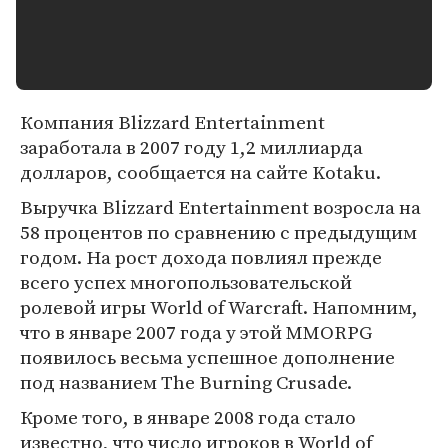
Компания Blizzard Entertainment
заработала в 2007 году 1,2 миллиарда
долларов, сообщается на сайте Kotaku.
Выручка Blizzard Entertainment возросла на
58 процентов по сравнению с предыдущим
годом. На рост дохода повлиял прежде
всего успех многопользовательской
ролевой игры World of Warcraft. Напомним,
что в январе 2007 года у этой MMORPG
появилось весьма успешное дополнение
под названием The Burning Crusade.
Кроме того, в январе 2008 года стало
известно, что число игроков в World of