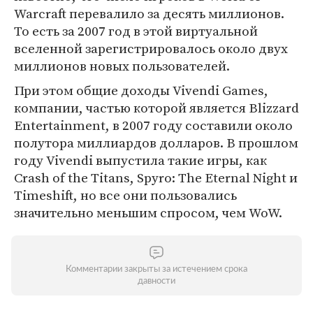
Warcraft перевалило за десять миллионов.
То есть за 2007 год в этой виртуальной
вселенной зарегистрировалось около двух
миллионов новых пользователей.
При этом общие доходы Vivendi Games,
компании, частью которой является Blizzard
Entertainment, в 2007 году составили около
полутора миллиардов долларов. В прошлом
году Vivendi выпустила такие игры, как
Crash of the Titans, Spyro: The Eternal Night и
Timeshift, но все они пользовались
значительно меньшим спросом, чем WoW.
Комментарии закрыты за истечением срока
давности