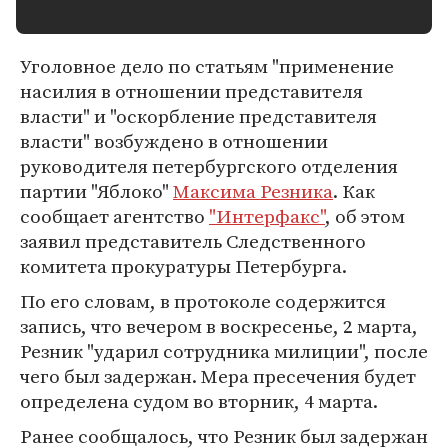
Уголовное дело по статьям "применение
насилия в отношении представителя
власти" и "оскорбление представителя
власти" возбуждено в отношении
руководителя петербургского отделения
партии "Яблоко"
Максима Резника
. Как
сообщает агентство
"Интерфакс"
, об этом
заявил представитель Следственного
комитета прокуратуры Петербурга.
По его словам, в протоколе содержится
запись, что вечером в воскресенье, 2 марта,
Резник "ударил сотрудника милиции", после
чего был задержан. Мера пресечения будет
определена судом во вторник, 4 марта.
Ранее сообщалось, что Резник был задержан