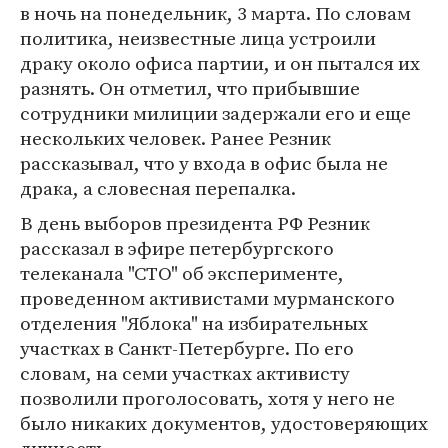
в ночь на понедельник, 3 марта. По словам
политика, неизвестные лица устроили
драку около офиса партии, и он пытался их
разнять. Он отметил, что прибывшие
сотрудники милиции задержали его и еще
нескольких человек. Ранее Резник
рассказывал, что у входа в офис была не
драка, а словесная перепалка.
В день выборов президента РФ Резник
рассказал в эфире петербургского
телеканала "СТО" об эксперименте,
проведенном активистами мурманского
отделения "Яблока" на избирательных
участках в Санкт-Петербурге. По его
словам, на семи участках активисту
позволили проголосовать, хотя у него не
было никаких документов, удостоверяющих