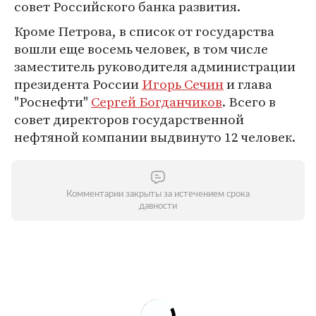
совет Российского банка развития.
Кроме Петрова, в список от государства
вошли еще восемь человек, в том числе
заместитель руководителя администрации
президента России
Игорь Сечин
и глава
"Роснефти"
Сергей Богданчиков
. Всего в
совет директоров государственной
нефтяной компании выдвинуто 12 человек.
Комментарии закрыты за истечением срока
давности