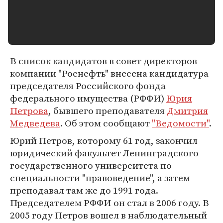
В список кандидатов в совет директоров
компании "Роснефть" внесена кандидатура
председателя Российского фонда
федерального имущества (РФФИ)
Юрия
Петрова
, бывшего преподавателя
Дмитрия
Медведева
. Об этом сообщают
"Ведомости"
.
Юрий Петров, которому 61 год, закончил
юридический факультет Ленинградского
государственного университета по
специальности "правоведение", а затем
преподавал там же до 1991 года.
Председателем РФФИ он стал в 2006 году. В
2005 году Петров вошел в наблюдательный