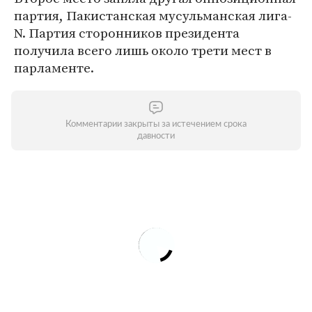
партия, Пакистанская мусульманская лига-
N. Партия сторонников президента
получила всего лишь около трети мест в
парламенте.
Комментарии закрыты за истечением срока
давности