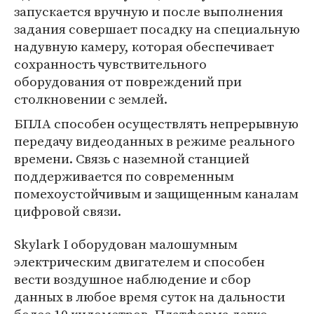
запускается вручную и после выполнения
задания совершает посадку на специальную
надувную камеру, которая обеспечивает
сохранность чувствительного
оборудования от повреждений при
столкновении с землей.
БПЛА способен осуществлять непрерывную
передачу видеоданных в режиме реального
времени. Связь с наземной станцией
поддерживается по современным
помехоустойчивым и защищенным каналам
цифровой связи.
Skylark I оборудован малошумным
электрическим двигателем и способен
вести воздушное наблюдение и сбор
данных в любое время суток на дальности