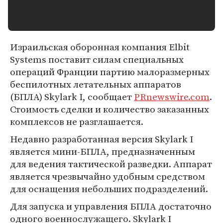
Израильская оборонная компания Elbit
Systems поставит силам специальных
операций Франции партию малоразмерных
беспилотных летательных аппаратов
(БПЛА) Skylark I, сообщает
PRnewswire.com
.
Стоимость сделки и количество заказанных
комплексов не разглашается.
Недавно разработанная версия Skylark I
является мини-БПЛА, предназначенным
для ведения тактической разведки. Аппарат
является чрезвычайно удобным средством
для оснащения небольших подразделений.
Для запуска и управления БПЛА достаточно
одного военнослужащего. Skylark I