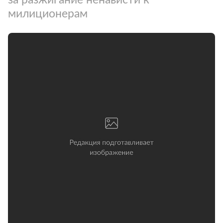
милиционерам