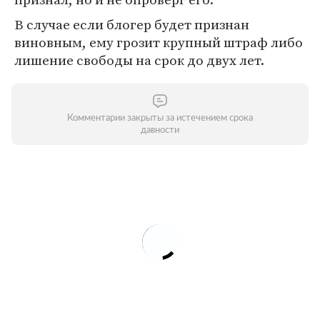
В случае если блогер будет признан
виновным, ему грозит крупный штраф либо
лишение свободы на срок до двух лет.
Комментарии закрыты за истечением срока
давности