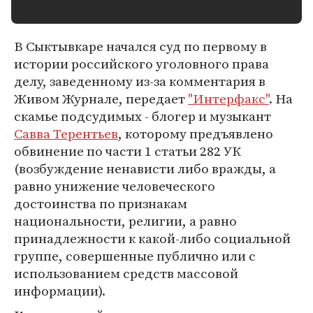
В Сыктывкаре начался суд по первому в
истории российского уголовного права
делу, заведенному из-за комментария в
Живом Журнале, передает
"Интерфакс"
. На
скамье подсудимых - блогер и музыкант
Савва Терентьев
, которому предъявлено
обвинение по части 1 статьи 282 УК
(возбуждение ненависти либо вражды, а
равно унижение человеческого
достоинства по признакам
национальности, религии, а равно
принадлежности к какой-либо социальной
группе, совершенные публично или с
использованием средств массовой
информации).