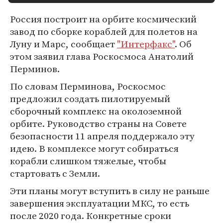
Россия построит на орбите космический
завод по сборке кораблей для полетов на
Луну и Марс, сообщает
"Интерфакс"
. Об
этом заявил глава Роскосмоса Анатолий
Перминов.
По словам Перминова, Роскосмос
предложил создать пилотируемый
сборочный комплекс на околоземной
орбите. Руководство страны на Совете
безопасности 11 апреля поддержало эту
идею. В комплексе могут собираться
корабли слишком тяжелые, чтобы
стартовать с Земли.
Эти планы могут вступить в силу не раньше
завершения эксплуатации МКС, то есть
после 2020 года. Конкретные сроки