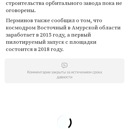
строительства орбитального завода пока не
оговорены.
Перминов также сообщил о том, что
космодром Восточный в Амурской области
заработает в 2015 году, а первый
пилотируемый запуск с площадки
состоится в 2018 году.
Комментарии закрыты за истечением срока
давности