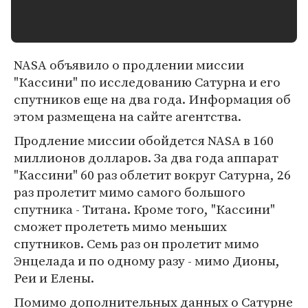
NASA объявило о продлении миссии
"Кассини" по исследованию Сатурна и его
спутников еще на два года. Информация об
этом размещена на сайте агентства.
Продление миссии обойдется NASA в 160
миллионов долларов. За два года аппарат
"Кассини" 60 раз облетит вокруг Сатурна, 26
раз пролетит мимо самого большого
спутника - Титана. Кроме того, "Кассини"
сможет пролететь мимо меньших
спутников. Семь раз он пролетит мимо
Энцелада и по одному разу - мимо Дионы,
Реи и Елены.
Помимо дополнительных данных о Сатурне