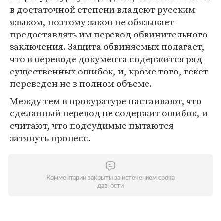
в достаточной степени владеют русским
языком, поэтому закон не обязывает
предоставлять им перевод обвинительного
заключения. Защита обвиняемых полагает,
что в переводе документа содержится ряд
существенных ошибок, и, кроме того, текст
переведен не в полном объеме.
Между тем в прокуратуре настаивают, что
сделанный перевод не содержит ошибок, и
считают, что подсудимые пытаются
затянуть процесс.
Комментарии закрыты за истечением срока
давности