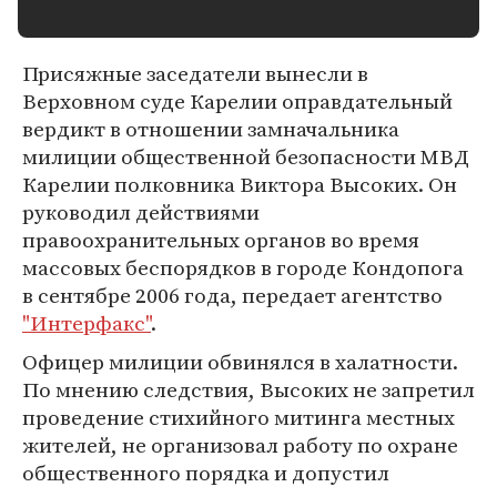
Присяжные заседатели вынесли в
Верховном суде Карелии оправдательный
вердикт в отношении замначальника
милиции общественной безопасности МВД
Карелии полковника Виктора Высоких. Он
руководил действиями
правоохранительных органов во время
массовых беспорядков в городе Кондопога
в сентябре 2006 года, передает агентство
"Интерфакс"
.
Офицер милиции обвинялся в халатности.
По мнению следствия, Высоких не запретил
проведение стихийного митинга местных
жителей, не организовал работу по охране
общественного порядка и допустил