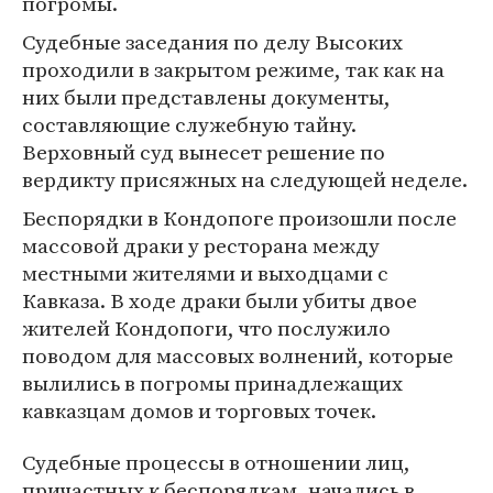
погромы.
Судебные заседания по делу Высоких
проходили в закрытом режиме, так как на
них были представлены документы,
составляющие служебную тайну.
Верховный суд вынесет решение по
вердикту присяжных на следующей неделе.
Беспорядки в Кондопоге произошли после
массовой драки у ресторана между
местными жителями и выходцами с
Кавказа. В ходе драки были убиты двое
жителей Кондопоги, что послужило
поводом для массовых волнений, которые
вылились в погромы принадлежащих
кавказцам домов и торговых точек.
Судебные процессы в отношении лиц,
причастных к беспорядкам, начались в