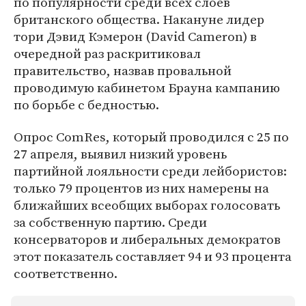
по популярности среди всех слоев
британского общества. Накануне лидер
тори Дэвид Кэмерон (David Cameron) в
очередной раз раскритиковал
правительство, назвав провальной
проводимую кабинетом Брауна кампанию
по борьбе с бедностью.
Опрос ComRes, который проводился с 25 по
27 апреля, выявил низкий уровень
партийной лояльности среди лейбористов:
только 79 процентов из них намерены на
ближайших всеобщих выборах голосовать
за собственную партию. Среди
консерваторов и либеральных демократов
этот показатель составляет 94 и 93 процента
соответственно.