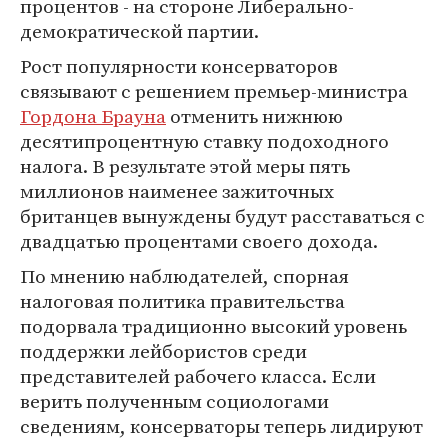
процентов - на стороне Либерально-
демократической партии.
Рост популярности консерваторов
связывают с решением премьер-министра
Гордона Брауна
отменить нижнюю
десятипроцентную ставку подоходного
налога. В результате этой меры пять
миллионов наименее зажиточных
британцев вынуждены будут расставаться с
двадцатью процентами своего дохода.
По мнению наблюдателей, спорная
налоговая политика правительства
подорвала традиционно высокий уровень
поддержки лейбористов среди
представителей рабочего класса. Если
верить полученным социологами
сведениям, консерваторы теперь лидируют