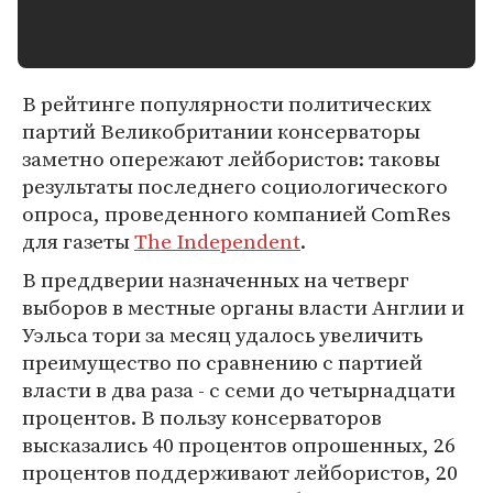
В рейтинге популярности политических
партий Великобритании консерваторы
заметно опережают лейбористов: таковы
результаты последнего социологического
опроса, проведенного компанией ComRes
для газеты
The Independent
.
В преддверии назначенных на четверг
выборов в местные органы власти Англии и
Уэльса тори за месяц удалось увеличить
преимущество по сравнению с партией
власти в два раза - с семи до четырнадцати
процентов. В пользу консерваторов
высказались 40 процентов опрошенных, 26
процентов поддерживают лейбористов, 20