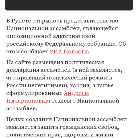
В Рунете открылось представительство
Национальной ассамблеи, являющейся
оппозиционной альтернативой
российскому Федеральному собранию. Об
этом сообщает
РИА Новости
.
На сайте размещена политическая
декларация ассамблеи (в ней заявляется,
что правящий политический режим в
России нелегитимен), хартия, а также
сформулированные
Андреем
Илларионовым
тезисы о Национальной
ассамблее.
Целью создания Национальной ассамблеи
заявляется защита гражданских свобод,
политических прав, здоровья и жизни