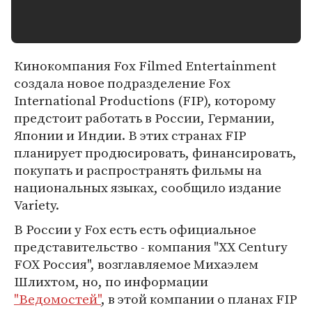
Кинокомпания Fox Filmed Entertainment
создала новое подразделение Fox
International Productions (FIP), которому
предстоит работать в России, Германии,
Японии и Индии. В этих странах FIP
планирует продюсировать, финансировать,
покупать и распространять фильмы на
национальных языках, сообщило издание
Variety.
В России у Fox есть есть официальное
представительство - компания "XX Century
FOX Россия", возглавляемое Михаэлем
Шлихтом, но, по информации
"Ведомостей"
, в этой компании о планах FIP