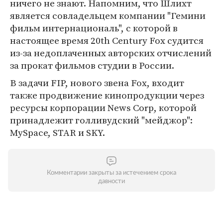
ничего не знают. Напомним, что Шлихт
является совладельцем компании "Гемини
фильм интернациональ", с которой в
настоящее время 20th Century Fox судится
из-за недоплаченных авторских отчислений
за прокат фильмов студии в России.
В задачи FIP, нового звена Fox, входит
также продвижение кинопродукции через
ресурсы корпорации News Corp, которой
принадлежит голливудский "мейджор":
MySpace, STAR и SKY.
Комментарии закрыты за истечением срока
давности