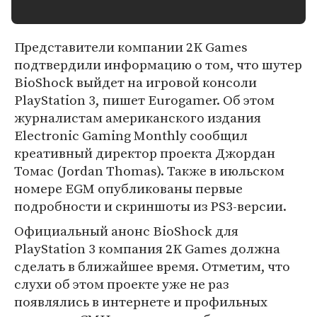
Представители компании 2K Games
подтвердили информацию о том, что шутер
BioShock выйдет на игровой консоли
PlayStation 3, пишет Eurogamer. Об этом
журналистам американского издания
Electronic Gaming Monthly сообщил
креативный директор проекта Джордан
Томас (Jordan Thomas). Также в июльском
номере EGM опубликованы первые
подробности и скриншоты из PS3-версии.
Официальный анонс BioShock для
PlayStation 3 компания 2K Games должна
сделать в ближайшее время. Отметим, что
слухи об этом проекте уже не раз
появлялись в интернете и профильных