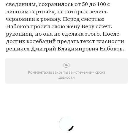
сведениям, сохранилось от 50 до 100 с
лишним карточек, на которых велись
черновики к роману. Перед смертью
Набоков просил свою жену Веру сжечь
рукописи, но она не сделала этого. После
долгих колебаний предать текст гласности
решился Дмитрий Владимирович Набоков.
Комментарии закрыты за истечением срока
давности