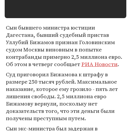
Сын бывшего министра юстиции
Дагестана, бывший судебный пристав
Уллубий Бижамов признан Головинским
судом Москвы виновным в попытке
контрабанды примерно 2,5 миллиона евро.
Об этом в четверг сообщает
РИА Новости
.
Суд приговорил Бижамова к штрафу в
размере 250 тысяч рублей. Максимальное
наказание, которое ему грозило - пять лет
лишения свободы. 2,5 миллиона евро
Бижамову вернули, поскольку нет
доказательств того, что эти деньги были
получены преступным путем.
Сын экс-министра был задержан в