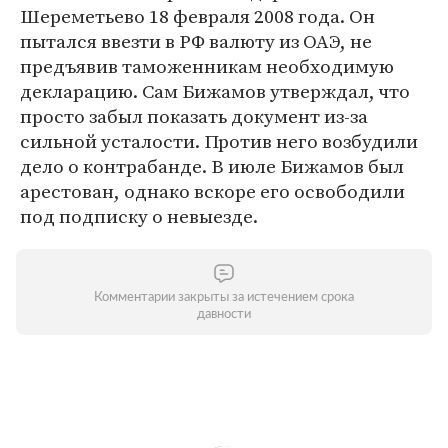
Шереметьево 18 февраля 2008 года. Он
пытался ввезти в РФ валюту из ОАЭ, не
предъявив таможенникам необходимую
декларацию. Сам Бижамов утверждал, что
просто забыл показать документ из-за
сильной усталости. Против него возбудили
дело о контрабанде. В июле Бижамов был
арестован, однако вскоре его освободили
под подписку о невыезде.
Комментарии закрыты за истечением срока
давности